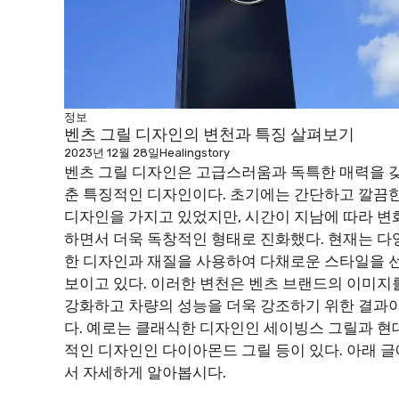
정보
벤츠 그릴 디자인의 변천과 특징 살펴보기
2023년 12월 28일
Healingstory
벤츠 그릴 디자인은 고급스러움과 독특한 매력을 
춘 특징적인 디자인이다. 초기에는 간단하고 깔끔
디자인을 가지고 있었지만, 시간이 지남에 따라 변
하면서 더욱 독창적인 형태로 진화했다. 현재는 다
한 디자인과 재질을 사용하여 다채로운 스타일을 
보이고 있다. 이러한 변천은 벤츠 브랜드의 이미지
강화하고 차량의 성능을 더욱 강조하기 위한 결과
다. 예로는 클래식한 디자인인 세이빙스 그릴과 현
적인 디자인인 다이아몬드 그릴 등이 있다. 아래 글
서 자세하게 알아봅시다.