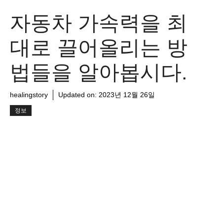
자동차 가속력을 최
대로 끌어올리는 방
법들을 알아봅시다.
healingstory
Updated on:
2023년 12월 26일
정보