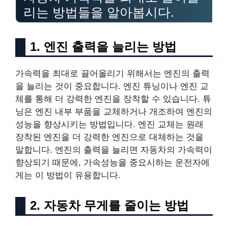
리는 방법들을 알아봅시다.
1. 엔진 출력을 늘리는 방법
가속력을 최대로 끌어올리기 위해서는 엔진의 출력
을 늘리는 것이 중요합니다. 엔진 튜닝이나 엔진 교
체를 통해 더 강력한 엔진을 장착할 수 있습니다. 튜
닝은 엔진 내부 부품을 교체하거나 개조하여 엔진의
성능을 향상시키는 방법입니다. 엔진 교체는 원래
장착된 엔진을 더 강력한 엔진으로 대체하는 것을
말합니다. 엔진의 출력을 늘리면 자동차의 가속력이
향상되기 때문에, 가속성능을 중요시하는 운전자에
게는 이 방법이 유용합니다.
2. 자동차 무게를 줄이는 방법