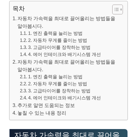
목차
자동차 가속력을 최대로 끌어올리는 방법들을
알아봅시다.
1. 엔진 출력을 늘리는 방법
2. 자동차 무게를 줄이는 방법
3. 고급타이어를 장착하는 방법
4. 에어 인테이크와 배기시스템 개선
자동차 가속력을 최대로 끌어올리는 방법들을
알아봅시다.
1. 엔진 출력을 늘리는 방법
2. 자동차 무게를 줄이는 방법
3. 고급타이어를 장착하는 방법
4. 에어 인테이크와 배기시스템 개선
추가로 알면 도움되는 정보
놓칠 수 있는 내용 정리
자동차 가속력을 최대로 끌어올