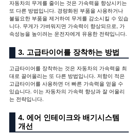
자동차의 무게를 줄이는 것은 가속력을 향상시키는
또 다른 방법입니다. 경량화된 부품을 사용하거나
불필요한 부품을 제거하여 무게를 감소시킬 수 있습
니다. 무게가 가벼워지면 가속력이 향상되므로, 가
속성능을 높이려는 운전자에게 유용한 전략입니다.
3. 고급타이어를 장착하는 방법
고급타이어를 장착하는 것은 자동차의 가속력을 최
대로 끌어올리는 또 다른 방법입니다. 저항이 적은
고급타이어를 사용하면 더 빠른 가속력을 얻을 수
있습니다. 이는 자동차의 가속력 향상과 잘 어울리
는 전략입니다.
4. 에어 인테이크와 배기시스템
개선