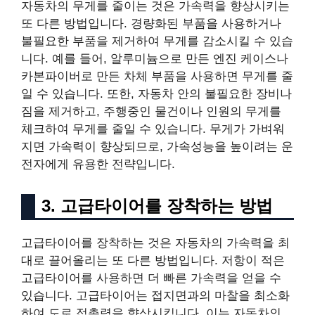
자동차의 무게를 줄이는 것은 가속력을 향상시키는
또 다른 방법입니다. 경량화된 부품을 사용하거나
불필요한 부품을 제거하여 무게를 감소시킬 수 있습
니다. 예를 들어, 알루미늄으로 만든 엔진 케이스나
카본파이버로 만든 차체 부품을 사용하면 무게를 줄
일 수 있습니다. 또한, 자동차 안의 불필요한 장비나
짐을 제거하고, 주행중인 물건이나 인원의 무게를
체크하여 무게를 줄일 수 있습니다. 무게가 가벼워
지면 가속력이 향상되므로, 가속성능을 높이려는 운
전자에게 유용한 전략입니다.
3. 고급타이어를 장착하는 방법
고급타이어를 장착하는 것은 자동차의 가속력을 최
대로 끌어올리는 또 다른 방법입니다. 저항이 적은
고급타이어를 사용하면 더 빠른 가속력을 얻을 수
있습니다. 고급타이어는 접지면과의 마찰을 최소화
하여 도로 접촉력을 향상시킵니다. 이는 자동차의