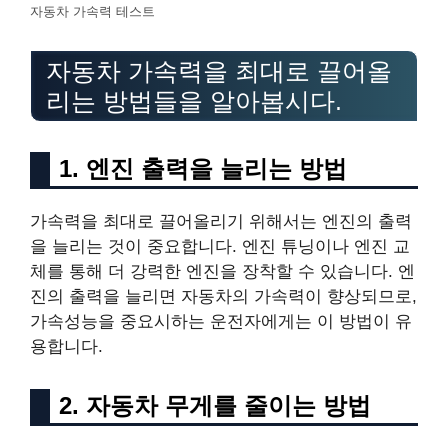
자동차 가속력 테스트
자동차 가속력을 최대로 끌어올
리는 방법들을 알아봅시다.
1. 엔진 출력을 늘리는 방법
가속력을 최대로 끌어올리기 위해서는 엔진의 출력
을 늘리는 것이 중요합니다. 엔진 튜닝이나 엔진 교
체를 통해 더 강력한 엔진을 장착할 수 있습니다. 엔
진의 출력을 늘리면 자동차의 가속력이 향상되므로,
가속성능을 중요시하는 운전자에게는 이 방법이 유
용합니다.
2. 자동차 무게를 줄이는 방법