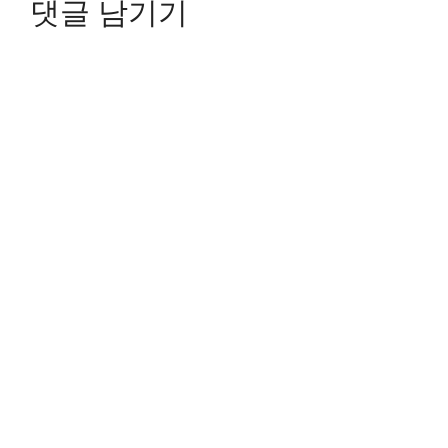
댓글 남기기