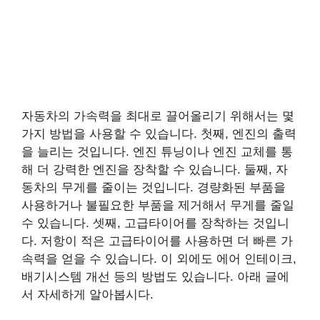
자동차의 가속력을 최대로 끌어올리기 위해서는 몇
가지 방법을 사용할 수 있습니다. 첫째, 엔진의 출력
을 늘리는 것입니다. 엔진 튜닝이나 엔진 교체를 통
해 더 강력한 엔진을 장착할 수 있습니다. 둘째, 자
동차의 무게를 줄이는 것입니다. 경량화된 부품을
사용하거나 불필요한 부품을 제거해서 무게를 줄일
수 있습니다. 셋째, 고급타이어를 장착하는 것입니
다. 저항이 적은 고급타이어를 사용하면 더 빠른 가
속력을 얻을 수 있습니다. 이 외에도 에어 인테이크,
배기시스템 개선 등의 방법도 있습니다. 아래 글에
서 자세하게 알아봅시다.