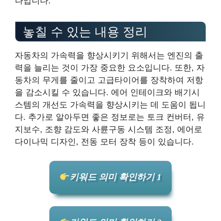
나입니다.
놓칠 수 있는 내용 정리
자동차의 가속력을 향상시키기 위해서는 엔진의 출
력을 늘리는 것이 가장 중요한 요소입니다. 또한, 자
동차의 무게를 줄이고 고급타이어를 장착하여 저항
을 감소시킬 수 있습니다. 에어 인테이크와 배기시
스템의 개선도 가속력을 향상시키는 데 도움이 됩니
다. 추가로 알아두면 좋은 정보로는 토크 컨버터, 유
지보수, 조향 감도와 사륜구동 시스템 조정, 에어로
다이나믹 디자인, 전동 모터 장착 등이 있습니다.
키워드 의미 확인하기 1