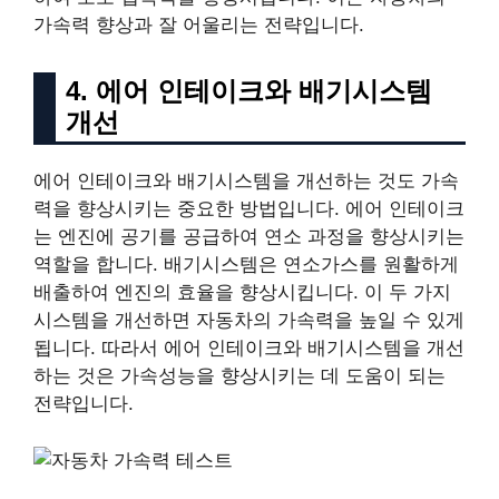
가속력 향상과 잘 어울리는 전략입니다.
4. 에어 인테이크와 배기시스템
개선
에어 인테이크와 배기시스템을 개선하는 것도 가속
력을 향상시키는 중요한 방법입니다. 에어 인테이크
는 엔진에 공기를 공급하여 연소 과정을 향상시키는
역할을 합니다. 배기시스템은 연소가스를 원활하게
배출하여 엔진의 효율을 향상시킵니다. 이 두 가지
시스템을 개선하면 자동차의 가속력을 높일 수 있게
됩니다. 따라서 에어 인테이크와 배기시스템을 개선
하는 것은 가속성능을 향상시키는 데 도움이 되는
전략입니다.