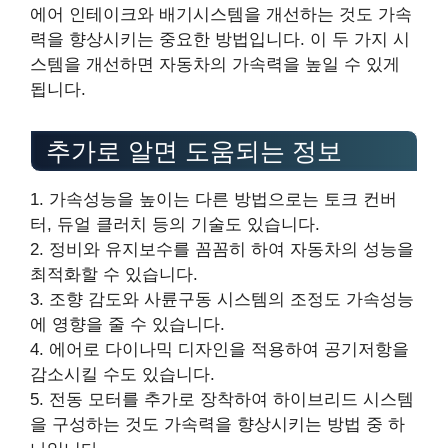
에어 인테이크와 배기시스템을 개선하는 것도 가속
력을 향상시키는 중요한 방법입니다. 이 두 가지 시
스템을 개선하면 자동차의 가속력을 높일 수 있게
됩니다.
추가로 알면 도움되는 정보
1. 가속성능을 높이는 다른 방법으로는 토크 컨버
터, 듀얼 클러치 등의 기술도 있습니다.
2. 정비와 유지보수를 꼼꼼히 하여 자동차의 성능을
최적화할 수 있습니다.
3. 조향 감도와 사륜구동 시스템의 조정도 가속성능
에 영향을 줄 수 있습니다.
4. 에어로 다이나믹 디자인을 적용하여 공기저항을
감소시킬 수도 있습니다.
5. 전동 모터를 추가로 장착하여 하이브리드 시스템
을 구성하는 것도 가속력을 향상시키는 방법 중 하