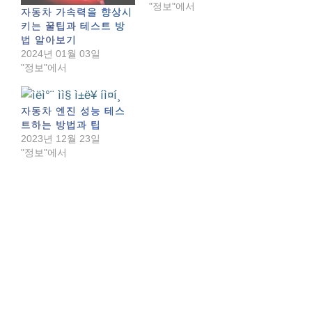
"정보"에서
자동차 가속력을 향상시
키는 꿀팁과 테스트 방
법 알아보기
2024년 01월 03일
"정보"에서
자동차 엔진 성능 테스
트하는 방법과 팁
2023년 12월 23일
"정보"에서