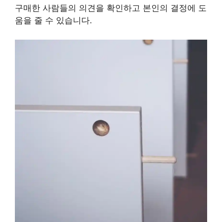
구매한 사람들의 의견을 확인하고 본인의 결정에 도
움을 줄 수 있습니다.