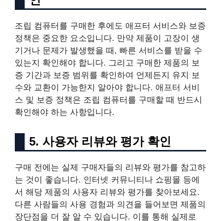
조립 컴퓨터를 구매한 후에도 애프터 서비스와 보증
정책은 중요한 요소입니다. 만약 제품이 고장이 생
기거나 문제가 발생했을 때, 빠른 서비스를 받을 수
있는지 확인해야 합니다. 그리고 구매한 제품의 보
증 기간과 보증 범위를 확인하여 언제든지 유지 보
수와 교환이 가능한지 알아야 합니다. 애프터 서비
스 및 보증 정책은 조립 컴퓨터를 구매할 때 반드시
확인해야 하는 사항입니다.
5. 사용자 리뷰와 평가 확인
구매 전에는 실제 구매자들의 리뷰와 평가를 참고하
는 것이 좋습니다. 인터넷 커뮤니티나 쇼핑몰 등에
서 해당 제품의 사용자 리뷰와 평가를 찾아보세요.
다른 사람들의 사용 경험과 의견을 들어보면 제품의
장단점을 더 잘 알 수 있습니다. 이를 통해 실제로