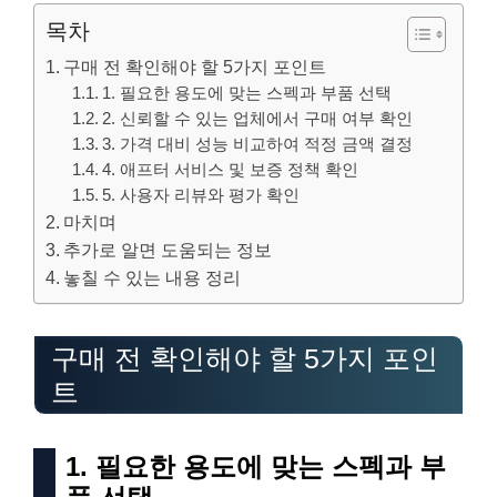
목차
구매 전 확인해야 할 5가지 포인트
1. 필요한 용도에 맞는 스펙과 부품 선택
2. 신뢰할 수 있는 업체에서 구매 여부 확인
3. 가격 대비 성능 비교하여 적정 금액 결정
4. 애프터 서비스 및 보증 정책 확인
5. 사용자 리뷰와 평가 확인
마치며
추가로 알면 도움되는 정보
놓칠 수 있는 내용 정리
구매 전 확인해야 할 5가지 포인
트
1. 필요한 용도에 맞는 스펙과 부