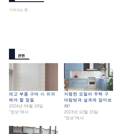
가져오는 중...
관련
레고 부품 구매 시 유의
저렴한 모듈러 주택 구
해야 할 점들
매탐방과 설계에 알아보
2024년 04월 18일
자!
"정보"에서
2023년 12월 15일
"정보"에서