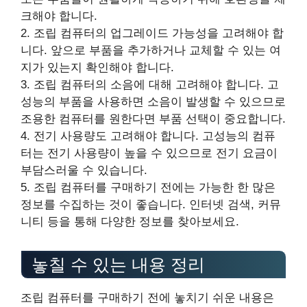
크해야 합니다.
2. 조립 컴퓨터의 업그레이드 가능성을 고려해야 합
니다. 앞으로 부품을 추가하거나 교체할 수 있는 여
지가 있는지 확인해야 합니다.
3. 조립 컴퓨터의 소음에 대해 고려해야 합니다. 고
성능의 부품을 사용하면 소음이 발생할 수 있으므로
조용한 컴퓨터를 원한다면 부품 선택이 중요합니다.
4. 전기 사용량도 고려해야 합니다. 고성능의 컴퓨
터는 전기 사용량이 높을 수 있으므로 전기 요금이
부담스러울 수 있습니다.
5. 조립 컴퓨터를 구매하기 전에는 가능한 한 많은
정보를 수집하는 것이 좋습니다. 인터넷 검색, 커뮤
니티 등을 통해 다양한 정보를 찾아보세요.
놓칠 수 있는 내용 정리
조립 컴퓨터를 구매하기 전에 놓치기 쉬운 내용은