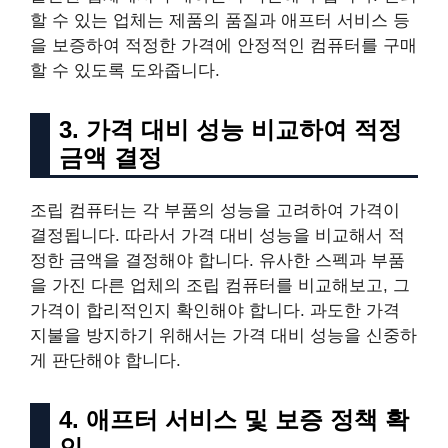
할 수 있는 업체는 제품의 품질과 애프터 서비스 등
을 보증하여 적정한 가격에 안정적인 컴퓨터를 구매
할 수 있도록 도와줍니다.
3. 가격 대비 성능 비교하여 적정
금액 결정
조립 컴퓨터는 각 부품의 성능을 고려하여 가격이
결정됩니다. 따라서 가격 대비 성능을 비교해서 적
정한 금액을 결정해야 합니다. 유사한 스펙과 부품
을 가진 다른 업체의 조립 컴퓨터를 비교해보고, 그
가격이 합리적인지 확인해야 합니다. 과도한 가격
지불을 방지하기 위해서는 가격 대비 성능을 신중하
게 판단해야 합니다.
4. 애프터 서비스 및 보증 정책 확
인