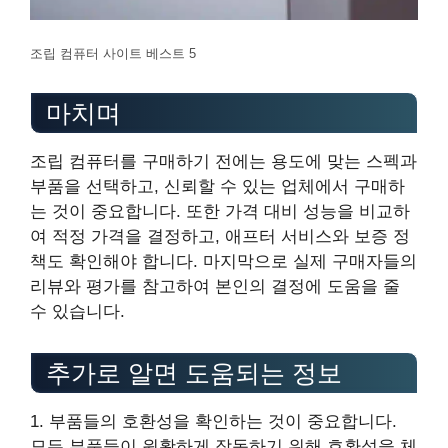
조립 컴퓨터 사이트 베스트 5
마치며
조립 컴퓨터를 구매하기 전에는 용도에 맞는 스펙과
부품을 선택하고, 신뢰할 수 있는 업체에서 구매하
는 것이 중요합니다. 또한 가격 대비 성능을 비교하
여 적정 가격을 결정하고, 애프터 서비스와 보증 정
책도 확인해야 합니다. 마지막으로 실제 구매자들의
리뷰와 평가를 참고하여 본인의 결정에 도움을 줄
수 있습니다.
추가로 알면 도움되는 정보
1. 부품들의 호환성을 확인하는 것이 중요합니다.
모든 부품들이 원활하게 작동하기 위해 호환성을 체