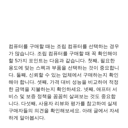
컴퓨터를 구매할 때는 조립 컴퓨터를 선택하는 경우
가 많습니다. 조립 컴퓨터를 구매할 때 꼭 확인해야
할 5가지 포인트는 다음과 같습니다. 첫째, 필요한
용도에 맞는 스펙과 부품을 선택하는 것이 중요합니
다. 둘째, 신뢰할 수 있는 업체에서 구매하는지 확인
해야 합니다. 셋째, 가격 대비 성능을 비교하여 적정
한 금액을 지불하는지 확인하세요. 넷째, 애프터 서
비스 및 보증 정책을 꼼꼼히 살펴보는 것도 중요합
니다. 다섯째, 사용자 리뷰와 평가를 참고하여 실제
구매자들의 의견을 확인해보세요. 아래 글에서 자세
하게 알아봅시다.