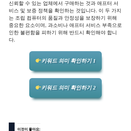
신뢰할 수 있는 업체에서 구매하는 것과 애프터 서
비스 및 보증 정책을 확인하는 것입니다. 이 두 가지
는 조립 컴퓨터의 품질과 안정성을 보장하기 위해
중요한 요소이며, 과소비나 애프터 서비스 부족으로
인한 불편함을 피하기 위해 반드시 확인해야 합니
다.
키워드 의미 확인하기 1
키워드 의미 확인하기 2
이것이 좋아요: