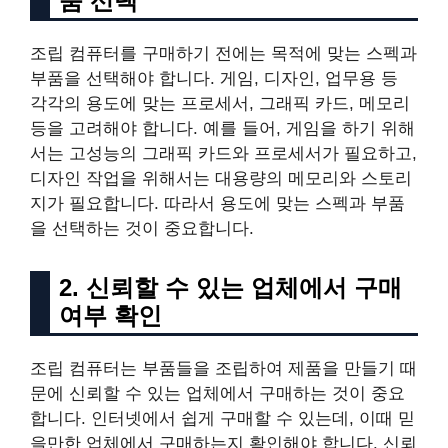
품 선택
조립 컴퓨터를 구매하기 전에는 목적에 맞는 스펙과
부품을 선택해야 합니다. 게임, 디자인, 업무용 등
각각의 용도에 맞는 프로세서, 그래픽 카드, 메모리
등을 고려해야 합니다. 예를 들어, 게임을 하기 위해
서는 고성능의 그래픽 카드와 프로세서가 필요하고,
디자인 작업을 위해서는 대용량의 메모리와 스토리
지가 필요합니다. 따라서 용도에 맞는 스펙과 부품
을 선택하는 것이 중요합니다.
2. 신뢰할 수 있는 업체에서 구매
여부 확인
조립 컴퓨터는 부품들을 조립하여 제품을 만들기 때
문에 신뢰할 수 있는 업체에서 구매하는 것이 중요
합니다. 인터넷에서 쉽게 구매할 수 있는데, 이때 믿
을만한 업체에서 구매하는지 확인해야 합니다. 신뢰